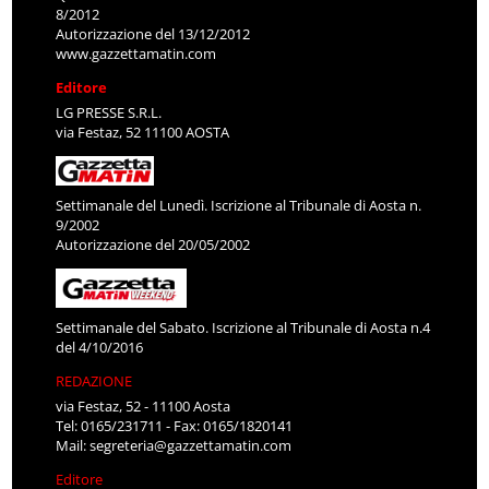
8/2012
Autorizzazione del 13/12/2012
www.gazzettamatin.com
Editore
LG PRESSE S.R.L.
via Festaz, 52 11100 AOSTA
Settimanale del Lunedì. Iscrizione al Tribunale di Aosta n.
9/2002
Autorizzazione del 20/05/2002
Settimanale del Sabato. Iscrizione al Tribunale di Aosta n.4
del 4/10/2016
REDAZIONE
via Festaz, 52 - 11100 Aosta
Tel: 0165/231711 - Fax: 0165/1820141
Mail:
segreteria@gazzettamatin.com
Editore