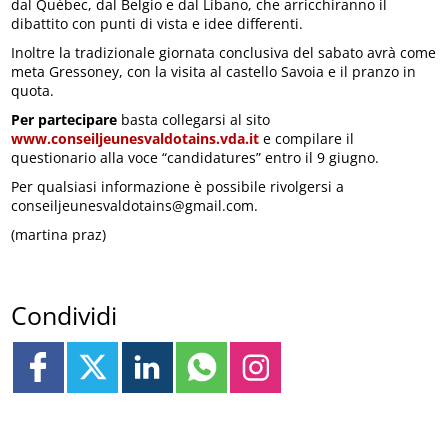
dal Québec, dal Belgio e dal Libano, che arricchiranno il
dibattito con punti di vista e idee differenti.
Inoltre la tradizionale giornata conclusiva del sabato avrà come
meta Gressoney, con la visita al castello Savoia e il pranzo in
quota.
Per partecipare
basta collegarsi al sito
www.conseiljeunesvaldotains.vda.it
e compilare il
questionario alla voce “candidatures” entro il 9 giugno.
Per qualsiasi informazione è possibile rivolgersi a
conseiljeunesvaldotains@gmail.com.
(martina praz)
Condividi