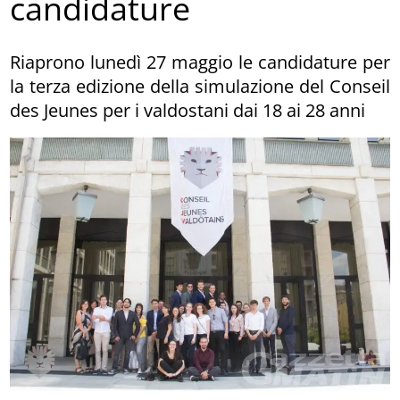
candidature
Riaprono lunedì 27 maggio le candidature per
la terza edizione della simulazione del Conseil
des Jeunes per i valdostani dai 18 ai 28 anni