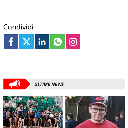
Condividi
ULTIME NEWS