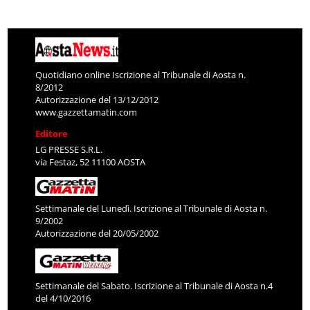
Quotidiano online Iscrizione al Tribunale di Aosta n.
8/2012
Autorizzazione del 13/12/2012
www.gazzettamatin.com
Editore
LG PRESSE S.R.L.
via Festaz, 52 11100 AOSTA
Settimanale del Lunedì. Iscrizione al Tribunale di Aosta n.
9/2002
Autorizzazione del 20/05/2002
Settimanale del Sabato. Iscrizione al Tribunale di Aosta n.4
del 4/10/2016