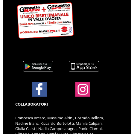
COLLABORATORI
Francesca Arcaro, Massimo Altini, Corrado Bellora,
Nadine Blanc, Riccardo Bortolotti, Manila Calipari,
Giulia Calisti, Nadia Camposaragna, Paolo Ciambi,