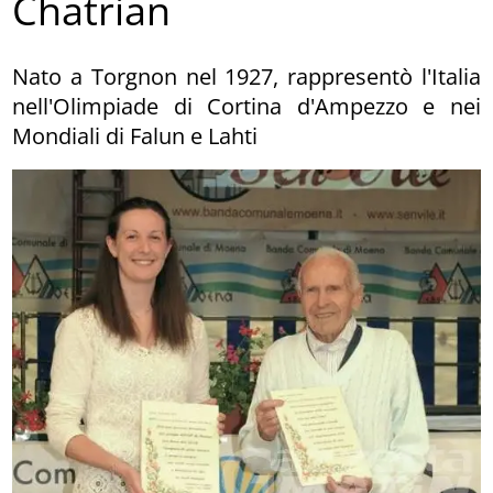
Chatrian
Nato a Torgnon nel 1927, rappresentò l'Italia
nell'Olimpiade di Cortina d'Ampezzo e nei
Mondiali di Falun e Lahti