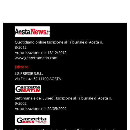
Quotidiano online Iscrizione al Tribunale di Aosta n.
8/2012
Autorizzazione del 13/12/2012
www.gazzettamatin.com
Editore
LG PRESSE S.R.L.
via Festaz, 52 11100 AOSTA
Settimanale del Lunedì. Iscrizione al Tribunale di Aosta n.
9/2002
Autorizzazione del 20/05/2002