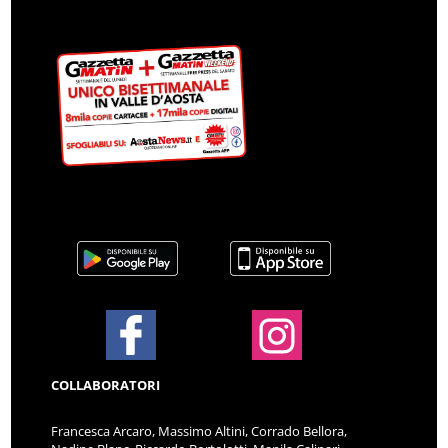
COLLABORATORI
Francesca Arcaro, Massimo Altini, Corrado Bellora,