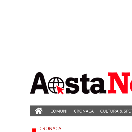
COMUNI
CRONACA
CULTURA & SPE
CRONACA