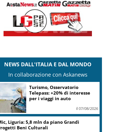
NEWS DALL'ITALIA E DAL MONDO
In collaborazione con Askanews
Turismo, Osservatorio
Telepass: +20% di interesse
per i viaggi in auto
il 07/08/2026
ic, Liguria: 5,8 mln da piano Grandi
rogetti Beni Culturali