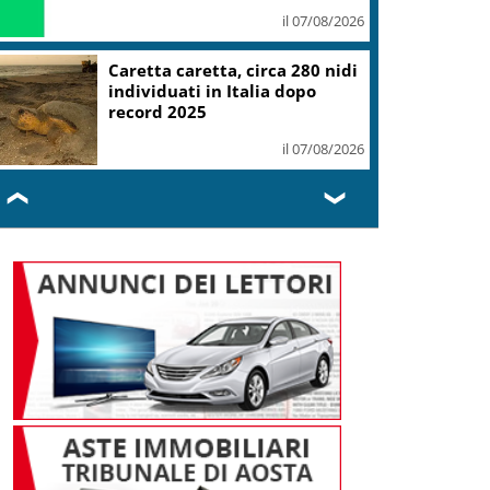
il 07/08/2026
Caretta caretta, circa 280 nidi
individuati in Italia dopo
record 2025
il 07/08/2026
❮
❯