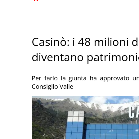
Casinò: i 48 milioni 
diventano patrimoni
Per farlo la giunta ha approvato u
Consiglio Valle