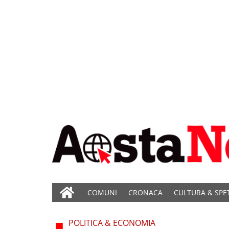
COMUNI
CRONACA
CULTURA & SPE
POLITICA & ECONOMIA