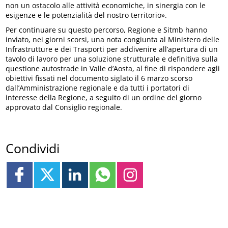
non un ostacolo alle attività economiche, in sinergia con le
esigenze e le potenzialità del nostro territorio».
Per continuare su questo percorso, Regione e Sitmb hanno
inviato, nei giorni scorsi, una nota congiunta al Ministero delle
Infrastrutture e dei Trasporti per addivenire all’apertura di un
tavolo di lavoro per una soluzione strutturale e definitiva sulla
questione autostrade in Valle d’Aosta, al fine di rispondere agli
obiettivi fissati nel documento siglato il 6 marzo scorso
dall’Amministrazione regionale e da tutti i portatori di
interesse della Regione, a seguito di un ordine del giorno
approvato dal Consiglio regionale.
Condividi