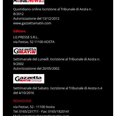
Quotidiano online Iscrizione al Tribunale di Aosta n.
8/2012
Autorizzazione del 13/12/2012
www.gazzettamatin.com
Editore
LG PRESSE S.R.L.
via Festaz, 52 11100 AOSTA
Settimanale del Lunedì. Iscrizione al Tribunale di Aosta n.
9/2002
Autorizzazione del 20/05/2002
Settimanale del Sabato. Iscrizione al Tribunale di Aosta n.4
del 4/10/2016
REDAZIONE
via Festaz, 52 - 11100 Aosta
Tel: 0165/231711 - Fax: 0165/1820141
Mail:
segreteria@gazzettamatin.com