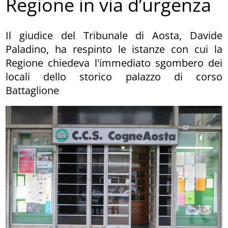
Regione in via d’urgenza
Il giudice del Tribunale di Aosta, Davide
Paladino, ha respinto le istanze con cui la
Regione chiedeva l'immediato sgombero dei
locali dello storico palazzo di corso
Battaglione