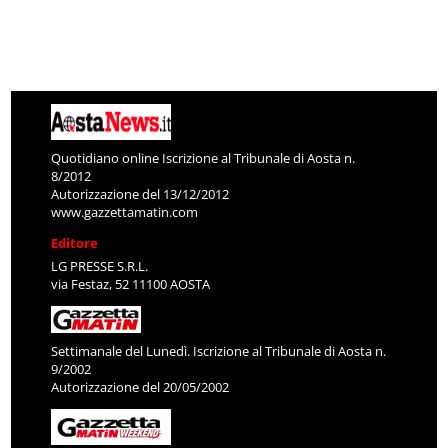
Quotidiano online Iscrizione al Tribunale di Aosta n.
8/2012
Autorizzazione del 13/12/2012
www.gazzettamatin.com
Editore
LG PRESSE S.R.L.
via Festaz, 52 11100 AOSTA
Settimanale del Lunedì. Iscrizione al Tribunale di Aosta n.
9/2002
Autorizzazione del 20/05/2002