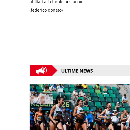
affiliati alla locale aostana».
(federico donato)
ULTIME NEWS