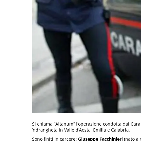
Si chiama “Altanum” l’operazione condotta dai Carab
‘ndrangheta in Valle d’Aosta, Emilia e Calabria.
Sono finiti in carcere:
Giuseppe Facchinieri
(nato a 