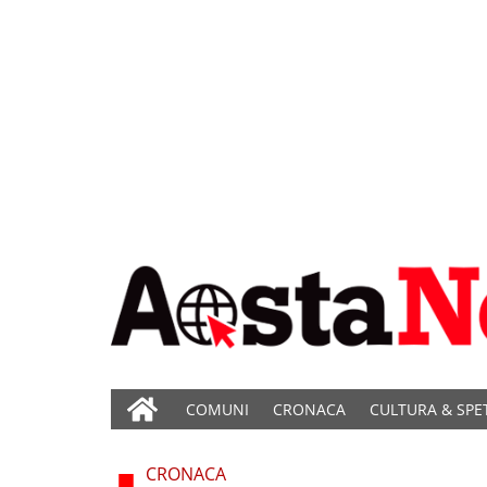
COMUNI
CRONACA
CULTURA & SPE
CRONACA