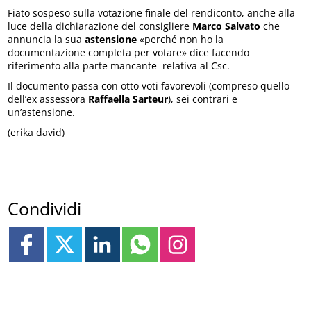
Fiato sospeso sulla votazione finale del rendiconto, anche alla
luce della dichiarazione del consigliere
Marco
Salvato
che
annuncia la sua
astensione
«perché non ho la
documentazione completa per votare» dice facendo
riferimento alla parte mancante relativa al Csc.
Il documento passa con otto voti favorevoli (compreso quello
dell’ex assessora
Raffaella
Sarteur
), sei contrari e
un’astensione.
(erika david)
Condividi