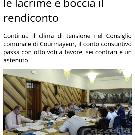
le lacrime e boccia il
rendiconto
Continua il clima di tensione nel Consiglio
comunale di Courmayeur, il conto consuntivo
passa con otto voti a favore, sei contrari e un
astenuto