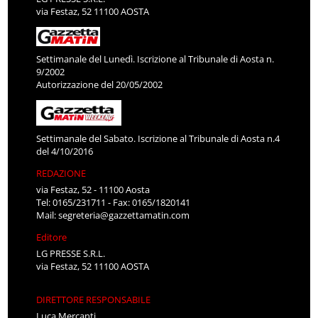
via Festaz, 52 11100 AOSTA
Settimanale del Lunedì. Iscrizione al Tribunale di Aosta n.
9/2002
Autorizzazione del 20/05/2002
Settimanale del Sabato. Iscrizione al Tribunale di Aosta n.4
del 4/10/2016
REDAZIONE
via Festaz, 52 - 11100 Aosta
Tel: 0165/231711 - Fax: 0165/1820141
Mail:
segreteria@gazzettamatin.com
Editore
LG PRESSE S.R.L.
via Festaz, 52 11100 AOSTA
DIRETTORE RESPONSABILE
Luca Mercanti