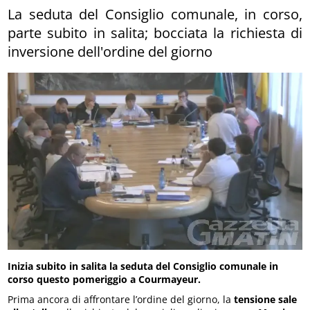
La seduta del Consiglio comunale, in corso,
parte subito in salita; bocciata la richiesta di
inversione dell'ordine del giorno
Inizia subito in salita la seduta del Consiglio comunale in
corso questo pomeriggio a Courmayeur.
Prima ancora di affrontare l’ordine del giorno, la
tensione sale