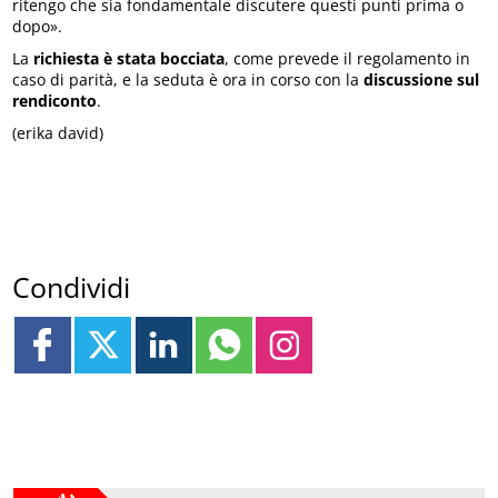
ritengo che sia fondamentale discutere questi punti prima o
dopo».
La
richiesta è stata bocciata
, come prevede il regolamento in
caso di parità, e la seduta è ora in corso con la
discussione sul
rendiconto
.
(erika david)
Condividi