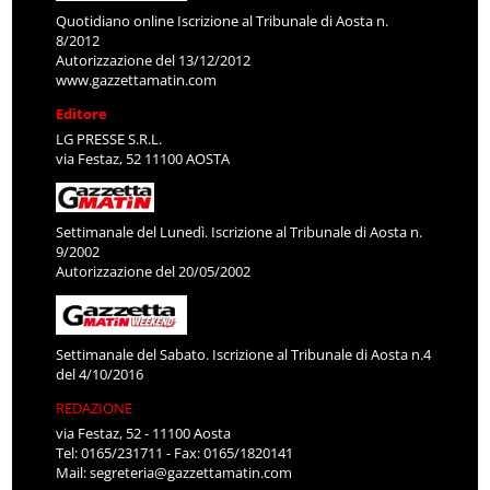
Quotidiano online Iscrizione al Tribunale di Aosta n.
8/2012
Autorizzazione del 13/12/2012
www.gazzettamatin.com
Editore
LG PRESSE S.R.L.
via Festaz, 52 11100 AOSTA
Settimanale del Lunedì. Iscrizione al Tribunale di Aosta n.
9/2002
Autorizzazione del 20/05/2002
Settimanale del Sabato. Iscrizione al Tribunale di Aosta n.4
del 4/10/2016
REDAZIONE
via Festaz, 52 - 11100 Aosta
Tel: 0165/231711 - Fax: 0165/1820141
Mail:
segreteria@gazzettamatin.com