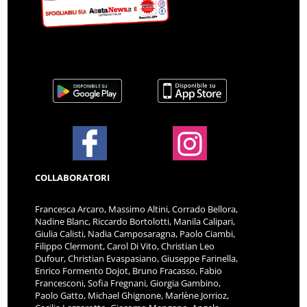
COLLABORATORI
Francesca Arcaro, Massimo Altini, Corrado Bellora,
Nadine Blanc, Riccardo Bortolotti, Manila Calipari,
Giulia Calisti, Nadia Camposaragna, Paolo Ciambi,
Filippo Clermont, Carol Di Vito, Christian Leo
Dufour, Christian Evaspasiano, Giuseppe Farinella,
Enrico Formento Dojot, Bruno Fracasso, Fabio
Francesconi, Sofia Fregnani, Giorgia Gambino,
Paolo Gatto, Michael Ghignone, Marlène Jorrioz,