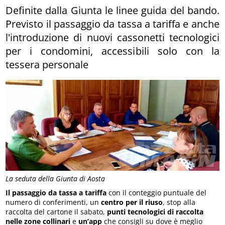
Definite dalla Giunta le linee guida del bando.
Previsto il passaggio da tassa a tariffa e anche
l'introduzione di nuovi cassonetti tecnologici
per i condomini, accessibili solo con la
tessera personale
La seduta della Giunta di Aosta
Il passaggio da tassa a tariffa
con il conteggio puntuale del
numero di conferimenti, un
centro per il riuso
, stop alla
raccolta del cartone il sabato,
punti tecnologici di raccolta
nelle zone collinari
e
un’app
che consigli su dove è meglio