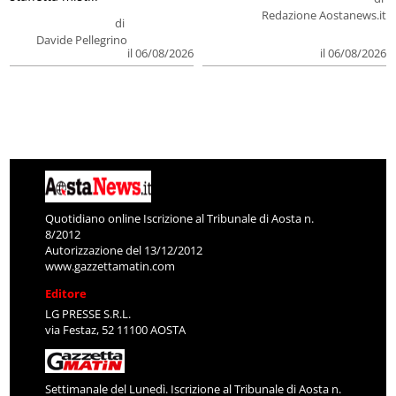
Redazione Aostanews.it
di
Davide Pellegrino
il 06/08/2026
il 06/08/2026
Quotidiano online Iscrizione al Tribunale di Aosta n.
8/2012
Autorizzazione del 13/12/2012
www.gazzettamatin.com
Editore
LG PRESSE S.R.L.
via Festaz, 52 11100 AOSTA
Settimanale del Lunedì. Iscrizione al Tribunale di Aosta n.