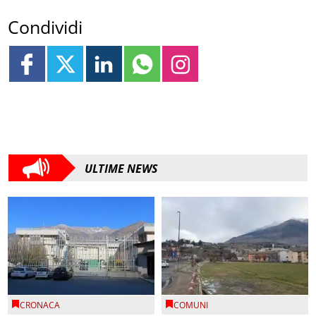
Condividi
ULTIME NEWS
CRONACA
COMUNI