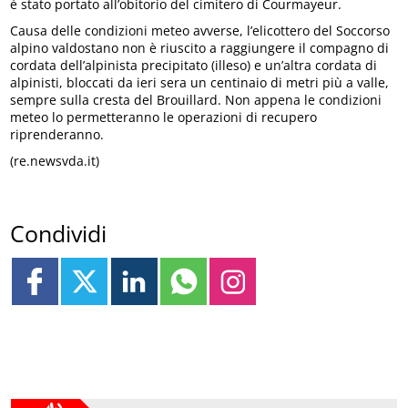
è stato portato all’obitorio del cimitero di Courmayeur.
Causa delle condizioni meteo avverse, l’elicottero del Soccorso
alpino valdostano non è riuscito a raggiungere il compagno di
cordata dell’alpinista precipitato (illeso) e un’altra cordata di
alpinisti, bloccati da ieri sera un centinaio di metri più a valle,
sempre sulla cresta del Brouillard. Non appena le condizioni
meteo lo permetteranno le operazioni di recupero
riprenderanno.
(re.newsvda.it)
Condividi