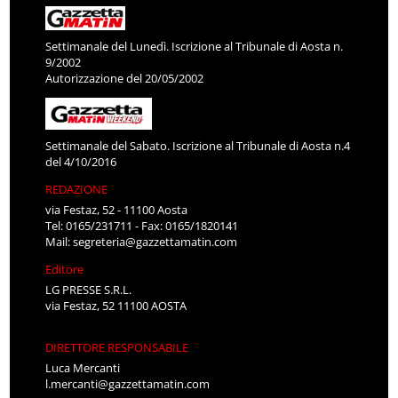
Settimanale del Lunedì. Iscrizione al Tribunale di Aosta n.
9/2002
Autorizzazione del 20/05/2002
Settimanale del Sabato. Iscrizione al Tribunale di Aosta n.4
del 4/10/2016
REDAZIONE
via Festaz, 52 - 11100 Aosta
Tel: 0165/231711 - Fax: 0165/1820141
Mail:
segreteria@gazzettamatin.com
Editore
LG PRESSE S.R.L.
via Festaz, 52 11100 AOSTA
DIRETTORE RESPONSABILE
Luca Mercanti
l.mercanti@gazzettamatin.com