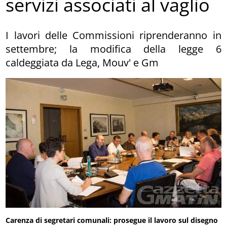
servizi associati al vaglio
I lavori delle Commissioni riprenderanno in
settembre; la modifica della legge 6
caldeggiata da Lega, Mouv' e Gm
Carenza di segretari comunali: prosegue il lavoro sul disegno