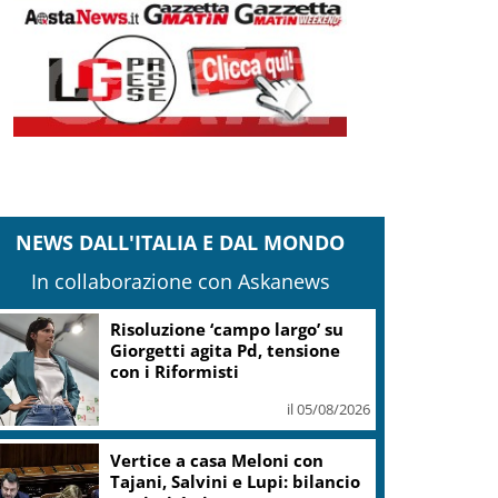
NEWS DALL'ITALIA E DAL MONDO
In collaborazione con Askanews
Risoluzione ‘campo largo’ su
Giorgetti agita Pd, tensione
con i Riformisti
il 05/08/2026
Vertice a casa Meloni con
Tajani, Salvini e Lupi: bilancio