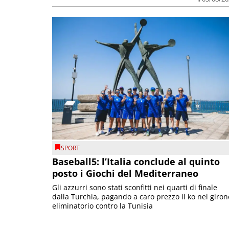
SPORT
Baseball5: l’Italia conclude al quinto
posto i Giochi del Mediterraneo
Gli azzurri sono stati sconfitti nei quarti di finale
dalla Turchia, pagando a caro prezzo il ko nel giron
eliminatorio contro la Tunisia