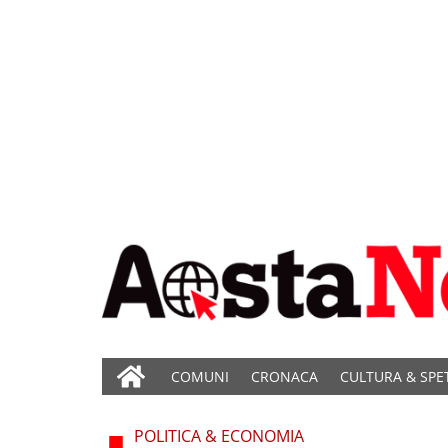
COMUNI
CRONACA
CULTURA & SPE
POLITICA & ECONOMIA