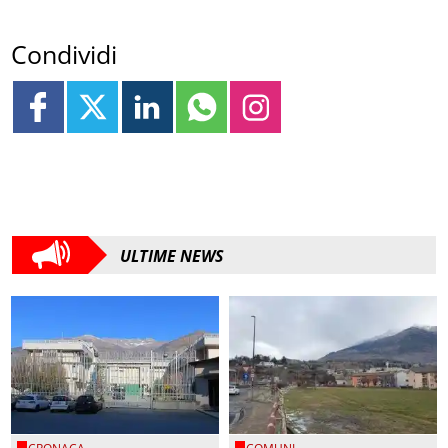
Condividi
ULTIME NEWS