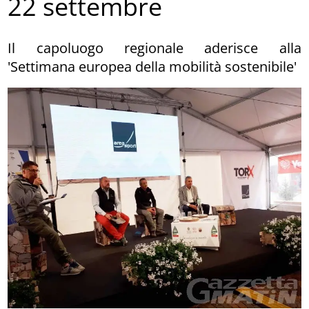
22 settembre
Il capoluogo regionale aderisce alla
'Settimana europea della mobilità sostenibile'