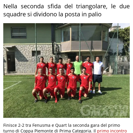
Nella seconda sfida del triangolare, le due
squadre si dividono la posta in palio
Finisce 2-2 tra Fenusma e Quart la seconda gara del primo
turno di Coppa Piemonte di Prima Categoria. Il
primo incontro