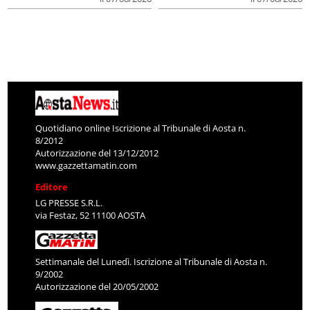
Quotidiano online Iscrizione al Tribunale di Aosta n.
8/2012
Autorizzazione del 13/12/2012
www.gazzettamatin.com
Editore
LG PRESSE S.R.L.
via Festaz, 52 11100 AOSTA
Settimanale del Lunedì. Iscrizione al Tribunale di Aosta n.
9/2002
Autorizzazione del 20/05/2002