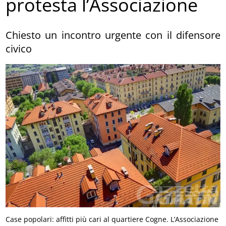
protesta l’Associazione
Chiesto un incontro urgente con il difensore
civico
Case popolari: affitti più cari al quartiere Cogne. L’Associazione