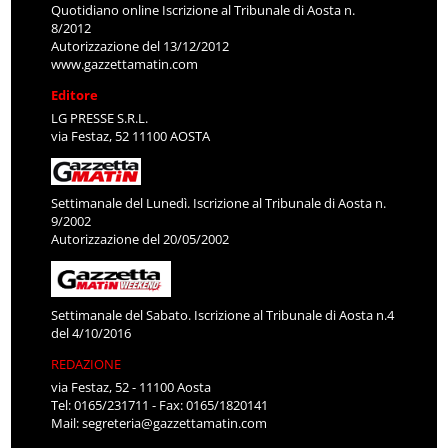
Quotidiano online Iscrizione al Tribunale di Aosta n.
8/2012
Autorizzazione del 13/12/2012
www.gazzettamatin.com
Editore
LG PRESSE S.R.L.
via Festaz, 52 11100 AOSTA
Settimanale del Lunedì. Iscrizione al Tribunale di Aosta n.
9/2002
Autorizzazione del 20/05/2002
Settimanale del Sabato. Iscrizione al Tribunale di Aosta n.4
del 4/10/2016
REDAZIONE
via Festaz, 52 - 11100 Aosta
Tel: 0165/231711 - Fax: 0165/1820141
Mail:
segreteria@gazzettamatin.com