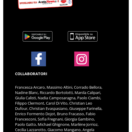
COLLABORATORI
Francesca Arcaro, Massimo Altini, Corrado Bellora,
Nadine Blanc, Riccardo Bortolotti, Manila Calipari,
Giulia Calisti, Nadia Camposaragna, Paolo Ciambi,
Filippo Clermont, Carol Di Vito, Christian Leo
Dufour, Christian Evaspasiano, Giuseppe Farinella,
Enrico Formento Dojot, Bruno Fracasso, Fabio
Francesconi, Sofia Fregnani, Giorgia Gambino,
Paolo Gatto, Michael Ghignone, Marlène Jorrioz,
Cecilia Lazzarotto, Giacomo Mangano, Angela