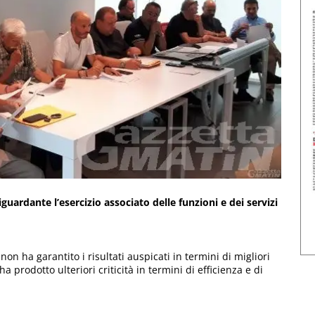
iguardante l’esercizio associato delle funzioni e dei servizi
non ha garantito i risultati auspicati in termini di migliori
a prodotto ulteriori criticità in termini di efficienza e di