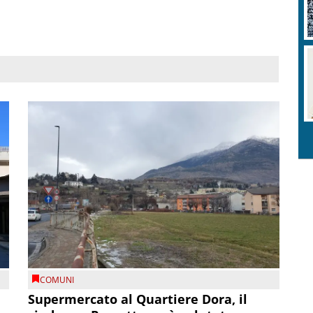
COMUNI
Supermercato al Quartiere Dora, il