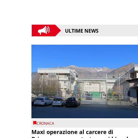
ULTIME NEWS
CRONACA
Maxi operazione al carcere di