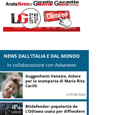
NEWS DALL'ITALIA E DAL MONDO
In collaborazione con Askanews
Guggenheim Venezia, dolore
per la scomparsa di Maria Rita
Cerilli
il 07/08/2026
Bitdefender: popolarità de
L’Odissea usata per diffondere