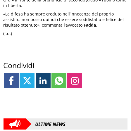
in libertà.
«La difesa ha sempre creduto nell’innocenza del proprio
assistito, non posso quindi che essere soddisfatta e felice del
risultato ottenuto», commenta l’avvocato
Fadda
.
(f.d.)
Condividi
ULTIME NEWS