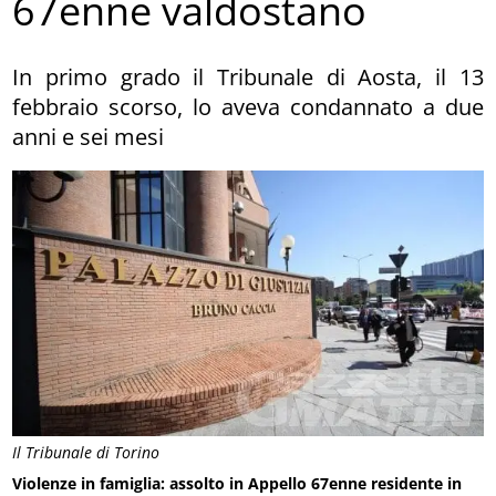
67enne valdostano
In primo grado il Tribunale di Aosta, il 13
febbraio scorso, lo aveva condannato a due
anni e sei mesi
Il Tribunale di Torino
Violenze in famiglia: assolto in Appello 67enne residente in