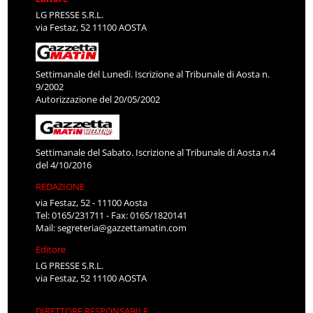
LG PRESSE S.R.L.
via Festaz, 52 11100 AOSTA
Settimanale del Lunedì. Iscrizione al Tribunale di Aosta n.
9/2002
Autorizzazione del 20/05/2002
Settimanale del Sabato. Iscrizione al Tribunale di Aosta n.4
del 4/10/2016
REDAZIONE
via Festaz, 52 - 11100 Aosta
Tel: 0165/231711 - Fax: 0165/1820141
Mail:
segreteria@gazzettamatin.com
Editore
LG PRESSE S.R.L.
via Festaz, 52 11100 AOSTA
DIRETTORE RESPONSABILE