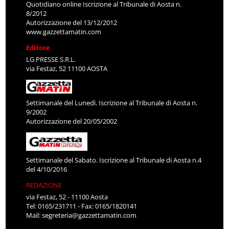
Quotidiano online Iscrizione al Tribunale di Aosta n.
8/2012
Autorizzazione del 13/12/2012
www.gazzettamatin.com
Editore
LG PRESSE S.R.L.
via Festaz, 52 11100 AOSTA
Settimanale del Lunedì. Iscrizione al Tribunale di Aosta n.
9/2002
Autorizzazione del 20/05/2002
Settimanale del Sabato. Iscrizione al Tribunale di Aosta n.4
del 4/10/2016
REDAZIONE
via Festaz, 52 - 11100 Aosta
Tel: 0165/231711 - Fax: 0165/1820141
Mail:
segreteria@gazzettamatin.com