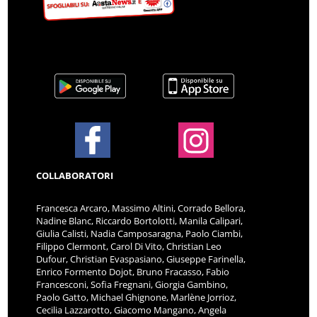
COLLABORATORI
Francesca Arcaro, Massimo Altini, Corrado Bellora,
Nadine Blanc, Riccardo Bortolotti, Manila Calipari,
Giulia Calisti, Nadia Camposaragna, Paolo Ciambi,
Filippo Clermont, Carol Di Vito, Christian Leo
Dufour, Christian Evaspasiano, Giuseppe Farinella,
Enrico Formento Dojot, Bruno Fracasso, Fabio
Francesconi, Sofia Fregnani, Giorgia Gambino,
Paolo Gatto, Michael Ghignone, Marlène Jorrioz,
Cecilia Lazzarotto, Giacomo Mangano, Angela