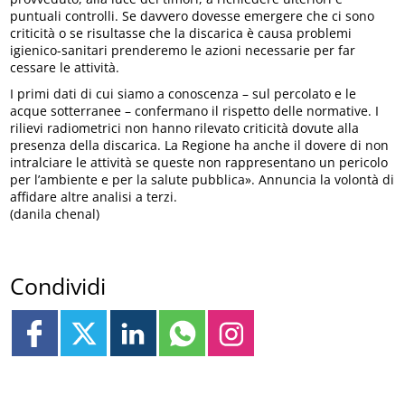
puntuali controlli. Se davvero dovesse emergere che ci sono
criticità o se risultasse che la discarica è causa problemi
igienico-sanitari prenderemo le azioni necessarie per far
cessare le attività.
I primi dati di cui siamo a conoscenza – sul percolato e le
acque sotterranee – confermano il rispetto delle normative. I
rilievi radiometrici non hanno rilevato criticità dovute alla
presenza della discarica. La Regione ha anche il dovere di non
intralciare le attività se queste non rappresentano un pericolo
per l’ambiente e per la salute pubblica». Annuncia la volontà di
affidare altre analisi a terzi.
(danila chenal)
Condividi