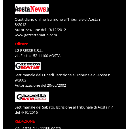
Quotidiano online Iscrizione al Tribunale di Aosta n.
8/2012
Autorizzazione del 13/12/2012
www.gazzettamatin.com
Editore
LG PRESSE S.R.L.
via Festaz, 52 11100 AOSTA
Settimanale del Lunedì. Iscrizione al Tribunale di Aosta n.
9/2002
Autorizzazione del 20/05/2002
Settimanale del Sabato. Iscrizione al Tribunale di Aosta n.4
del 4/10/2016
REDAZIONE
via Festaz, 52 - 11100 Aosta