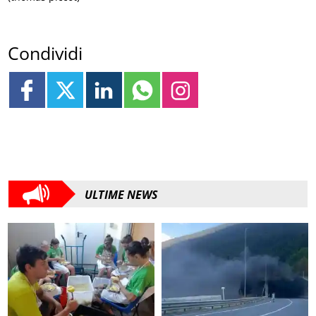
Condividi
ULTIME NEWS