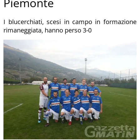
Piemonte
I blucerchiati, scesi in campo in formazione
rimaneggiata, hanno perso 3-0