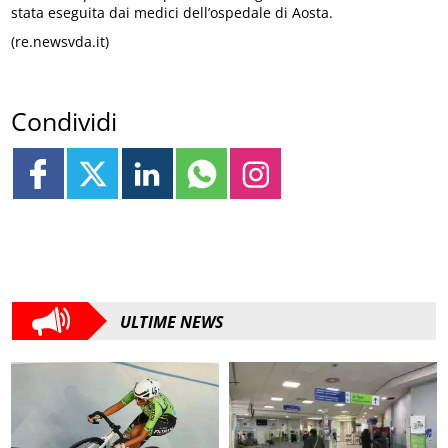
stata eseguita dai medici dell’ospedale di Aosta.
(re.newsvda.it)
Condividi
ULTIME NEWS