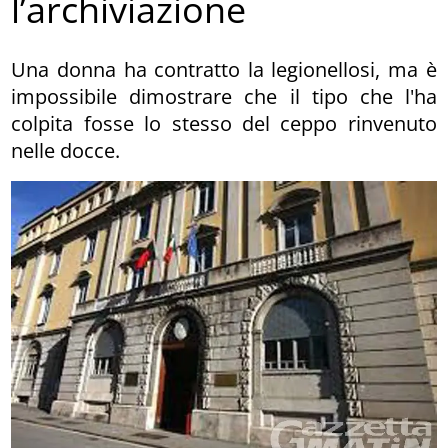
l’archiviazione
Una donna ha contratto la legionellosi, ma è
impossibile dimostrare che il tipo che l'ha
colpita fosse lo stesso del ceppo rinvenuto
nelle docce.