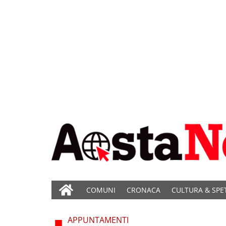
COMUNI
CRONACA
CULTURA & SPE
APPUNTAMENTI