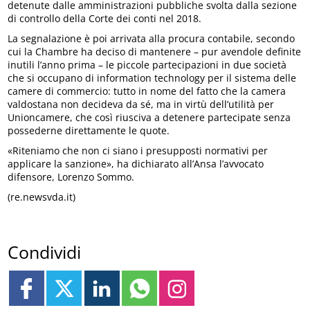
detenute dalle amministrazioni pubbliche svolta dalla sezione
di controllo della Corte dei conti nel 2018.
La segnalazione è poi arrivata alla procura contabile, secondo
cui la Chambre ha deciso di mantenere – pur avendole definite
inutili l’anno prima – le piccole partecipazioni in due società
che si occupano di information technology per il sistema delle
camere di commercio: tutto in nome del fatto che la camera
valdostana non decideva da sé, ma in virtù dell’utilità per
Unioncamere, che così riusciva a detenere partecipate senza
possederne direttamente le quote.
«Riteniamo che non ci siano i presupposti normativi per
applicare la sanzione», ha dichiarato all’Ansa l’avvocato
difensore, Lorenzo Sommo.
(re.newsvda.it)
Condividi