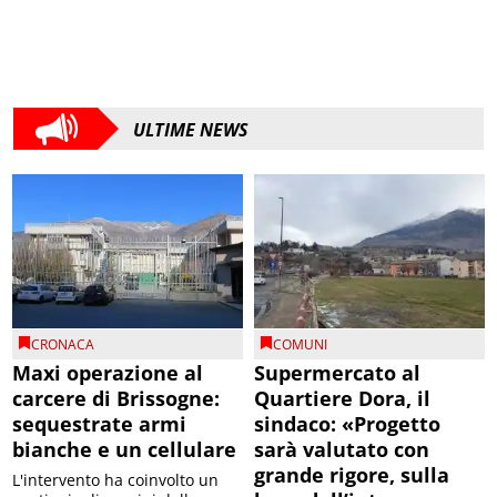
ULTIME NEWS
CRONACA
COMUNI
Maxi operazione al
Supermercato al
carcere di Brissogne:
Quartiere Dora, il
sequestrate armi
sindaco: «Progetto
bianche e un cellulare
sarà valutato con
grande rigore, sulla
L'intervento ha coinvolto un