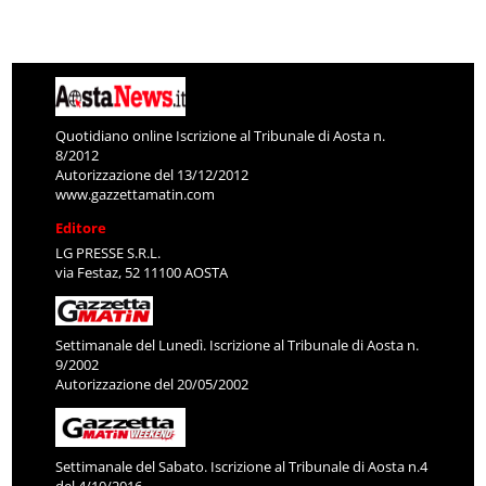
Quotidiano online Iscrizione al Tribunale di Aosta n.
8/2012
Autorizzazione del 13/12/2012
www.gazzettamatin.com
Editore
LG PRESSE S.R.L.
via Festaz, 52 11100 AOSTA
Settimanale del Lunedì. Iscrizione al Tribunale di Aosta n.
9/2002
Autorizzazione del 20/05/2002
Settimanale del Sabato. Iscrizione al Tribunale di Aosta n.4
del 4/10/2016