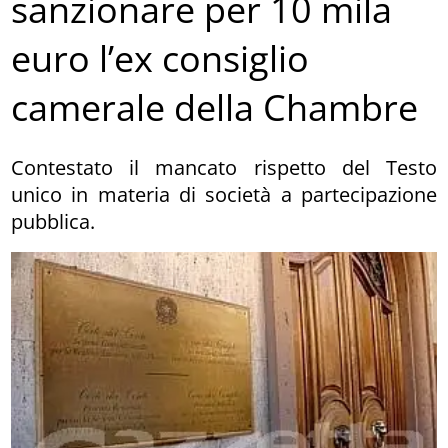
sanzionare per 10 mila
euro l’ex consiglio
camerale della Chambre
Contestato il mancato rispetto del Testo
unico in materia di società a partecipazione
pubblica.