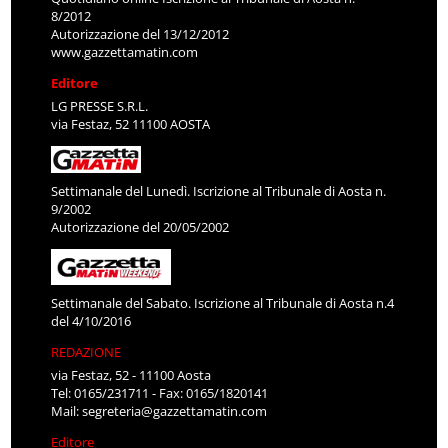
8/2012
Autorizzazione del 13/12/2012
www.gazzettamatin.com
Editore
LG PRESSE S.R.L.
via Festaz, 52 11100 AOSTA
Settimanale del Lunedì. Iscrizione al Tribunale di Aosta n.
9/2002
Autorizzazione del 20/05/2002
Settimanale del Sabato. Iscrizione al Tribunale di Aosta n.4
del 4/10/2016
REDAZIONE
via Festaz, 52 - 11100 Aosta
Tel: 0165/231711 - Fax: 0165/1820141
Mail:
segreteria@gazzettamatin.com
Editore