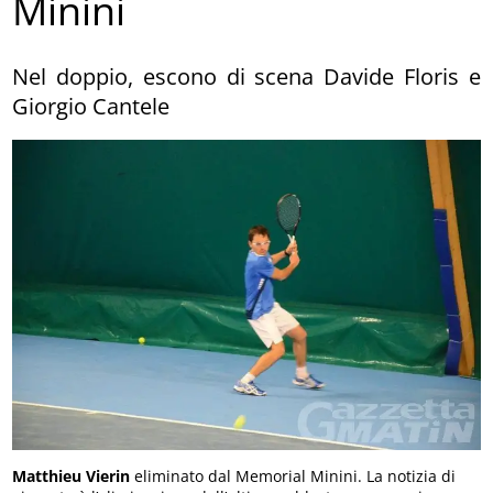
Minini
Nel doppio, escono di scena Davide Floris e
Giorgio Cantele
Matthieu Vierin
eliminato dal Memorial Minini. La notizia di