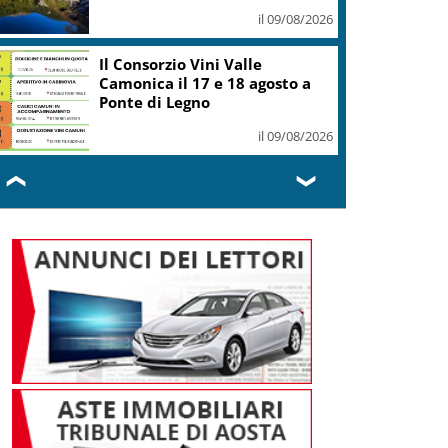
il 09/08/2026
Il Consorzio Vini Valle
Camonica il 17 e 18 agosto a
Ponte di Legno
il 09/08/2026
❮
❯