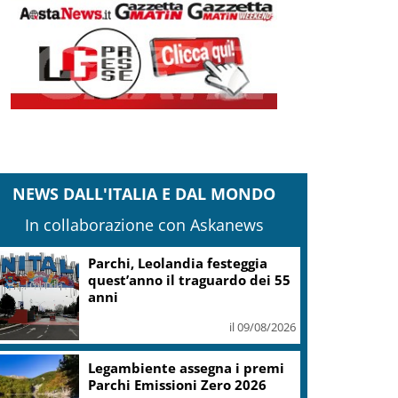
NEWS DALL'ITALIA E DAL MONDO
In collaborazione con Askanews
Parchi, Leolandia festeggia
quest’anno il traguardo dei 55
anni
il 09/08/2026
Legambiente assegna i premi
Parchi Emissioni Zero 2026