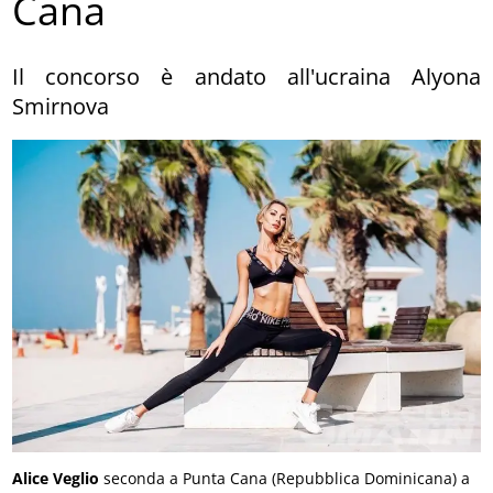
Cana
Il concorso è andato all'ucraina Alyona
Smirnova
Alice Veglio
seconda a Punta Cana (Repubblica Dominicana) a