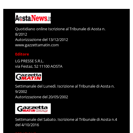
Quotidiano online Iscrizione al Tribunale di Aosta n.
8/2012
Autorizzazione del 13/12/2012
www.gazzettamatin.com
Editore
LG PRESSE S.R.L.
via Festaz, 52 11100 AOSTA
Settimanale del Lunedì. Iscrizione al Tribunale di Aosta n.
9/2002
Autorizzazione del 20/05/2002
Settimanale del Sabato. Iscrizione al Tribunale di Aosta n.4
del 4/10/2016