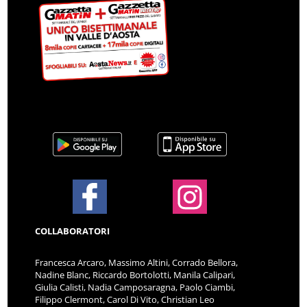
COLLABORATORI
Francesca Arcaro, Massimo Altini, Corrado Bellora,
Nadine Blanc, Riccardo Bortolotti, Manila Calipari,
Giulia Calisti, Nadia Camposaragna, Paolo Ciambi,
Filippo Clermont, Carol Di Vito, Christian Leo