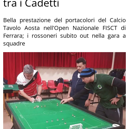
tra i Cadetti
Bella prestazione del portacolori del Calcio
Tavolo Aosta nell'Open Nazionale FISCT di
Ferrara; i rossoneri subito out nella gara a
squadre