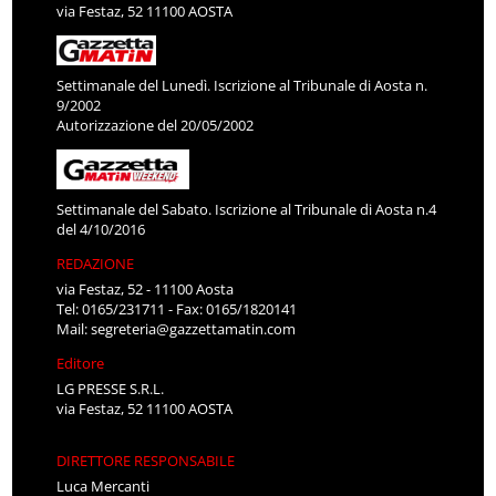
via Festaz, 52 11100 AOSTA
Settimanale del Lunedì. Iscrizione al Tribunale di Aosta n.
9/2002
Autorizzazione del 20/05/2002
Settimanale del Sabato. Iscrizione al Tribunale di Aosta n.4
del 4/10/2016
REDAZIONE
via Festaz, 52 - 11100 Aosta
Tel: 0165/231711 - Fax: 0165/1820141
Mail:
segreteria@gazzettamatin.com
Editore
LG PRESSE S.R.L.
via Festaz, 52 11100 AOSTA
DIRETTORE RESPONSABILE
Luca Mercanti