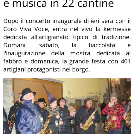
e musica in 22 cantine
Dopo il concerto inaugurale di ieri sera con il
Coro Viva Voce, entra nel vivo la kermesse
dedicata all'artigianato tipico di tradizione.
Domani, sabato, la fiaccolata e
l'inaugurazione della mostra dedicata al
fabbro e domenica, la grande festa con 401
artigiani protagonisti nel borgo.