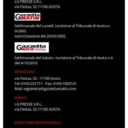
LG PRESSE S.R.L.
via Festaz, 52 11100 AOSTA
Settimanale del Lunedì. Iscrizione al Tribunale di Aosta n.
9/2002
Autorizzazione del 20/05/2002
Settimanale del Sabato. Iscrizione al Tribunale di Aosta n.4
del 4/10/2016
REDAZIONE
via Festaz, 52 - 11100 Aosta
Tel: 0165/231711 - Fax: 0165/1820141
Mail:
segreteria@gazzettamatin.com
Editore
LG PRESSE S.R.L.
via Festaz, 52 11100 AOSTA
DIRETTORE RESPONSABILE