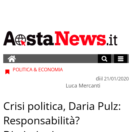
POLITICA & ECONOMIA
di
il
21/01/2020
Luca Mercanti
Crisi politica, Daria Pulz:
Responsabilità?