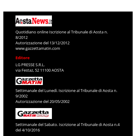
Quotidiano online Iscrizione al Tribunale di Aosta n.
8/2012
Autorizzazione del 13/12/2012
www.gazzettamatin.com
Editore
LG PRESSE S.R.L.
via Festaz, 52 11100 AOSTA
Settimanale del Lunedì. Iscrizione al Tribunale di Aosta n.
9/2002
Autorizzazione del 20/05/2002
Settimanale del Sabato. Iscrizione al Tribunale di Aosta n.4
del 4/10/2016