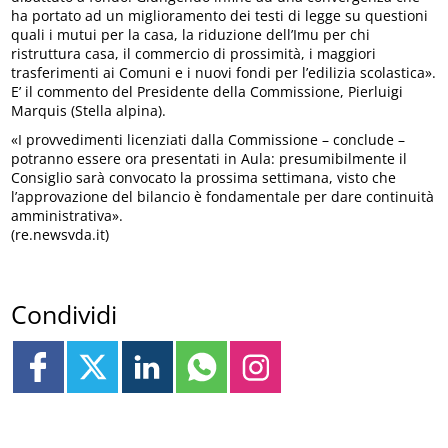
ha portato ad un miglioramento dei testi di legge su questioni
quali i mutui per la casa, la riduzione dell’Imu per chi
ristruttura casa, il commercio di prossimità, i maggiori
trasferimenti ai Comuni e i nuovi fondi per l’edilizia scolastica».
E’ il commento del Presidente della Commissione, Pierluigi
Marquis (Stella alpina).
«I provvedimenti licenziati dalla Commissione – conclude –
potranno essere ora presentati in Aula: presumibilmente il
Consiglio sarà convocato la prossima settimana, visto che
l’approvazione del bilancio è fondamentale per dare continuità
amministrativa».
(re.newsvda.it)
Condividi