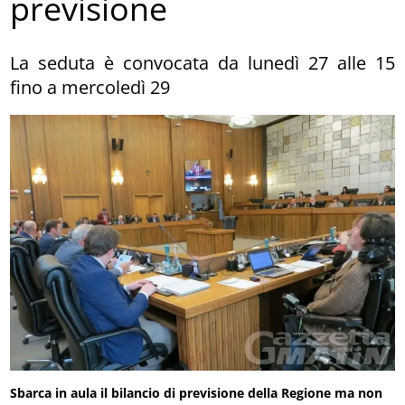
previsione
La seduta è convocata da lunedì 27 alle 15
fino a mercoledì 29
Sbarca in aula il bilancio di previsione della Regione ma non