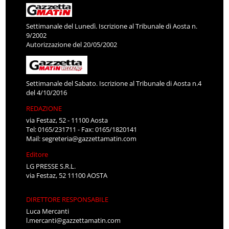
Settimanale del Lunedì. Iscrizione al Tribunale di Aosta n.
9/2002
Autorizzazione del 20/05/2002
Settimanale del Sabato. Iscrizione al Tribunale di Aosta n.4
del 4/10/2016
REDAZIONE
via Festaz, 52 - 11100 Aosta
Tel: 0165/231711 - Fax: 0165/1820141
Mail:
segreteria@gazzettamatin.com
Editore
LG PRESSE S.R.L.
via Festaz, 52 11100 AOSTA
DIRETTORE RESPONSABILE
Luca Mercanti
l.mercanti@gazzettamatin.com