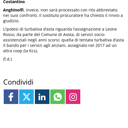
Costantino
.
Anghinolfi
, invece, non sarà processato con rito abbreviato;
nei suoi confronti, il sostituto procuratore ha chiesto il rinvio a
giudizio.
L’ipotesi di turbativa d’asta riguarda l’assegnazione a Leone
Rosso, da parte del Comune di Aosta, di servizi socio-
assistenziali negli anni scorsi; quella di tentata turbativa d’asta
il bando per i servizi agli anziani, assegnato nel 2017 ad un
altra coop (la Kcs).
(f.d.)
Condividi