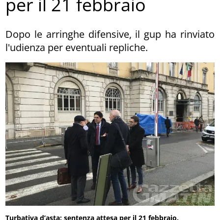
per il 21 febbraio
Dopo le arringhe difensive, il gup ha rinviato
l'udienza per eventuali repliche.
Turbativa d’asta: sentenza attesa per il 21 febbraio.