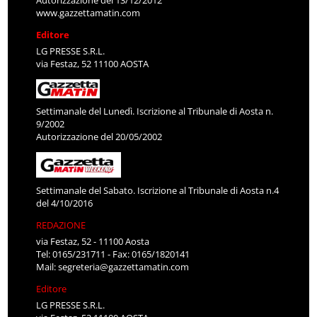
Autorizzazione del 13/12/2012
www.gazzettamatin.com
Editore
LG PRESSE S.R.L.
via Festaz, 52 11100 AOSTA
Settimanale del Lunedì. Iscrizione al Tribunale di Aosta n.
9/2002
Autorizzazione del 20/05/2002
Settimanale del Sabato. Iscrizione al Tribunale di Aosta n.4
del 4/10/2016
REDAZIONE
via Festaz, 52 - 11100 Aosta
Tel: 0165/231711 - Fax: 0165/1820141
Mail:
segreteria@gazzettamatin.com
Editore
LG PRESSE S.R.L.