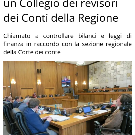
un Collegio dei revisori
dei Conti della Regione
Chiamato a controllare bilanci e leggi di
finanza in raccordo con la sezione regionale
della Corte dei conte