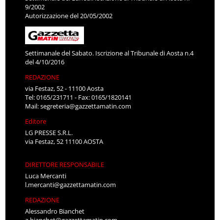
9/2002
Autorizzazione del 20/05/2002
Settimanale del Sabato. Iscrizione al Tribunale di Aosta n.4
del 4/10/2016
REDAZIONE
via Festaz, 52 - 11100 Aosta
Tel: 0165/231711 - Fax: 0165/1820141
Mail:
segreteria@gazzettamatin.com
Editore
LG PRESSE S.R.L.
via Festaz, 52 11100 AOSTA
DIRETTORE RESPONSABILE
Luca Mercanti
l.mercanti@gazzettamatin.com
REDAZIONE
Alessandro Bianchet