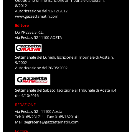
Quotidiano online Iscrizione al Tribunale di Aosta n.
8/2012
Autorizzazione del 13/12/2012
www.gazzettamatin.com
Editore
LG PRESSE S.R.L.
via Festaz, 52 11100 AOSTA
Settimanale del Lunedì. Iscrizione al Tribunale di Aosta n.
9/2002
Autorizzazione del 20/05/2002
Settimanale del Sabato. Iscrizione al Tribunale di Aosta n.4
del 4/10/2016
REDAZIONE
via Festaz, 52 - 11100 Aosta
Tel: 0165/231711 - Fax: 0165/1820141
Mail:
segreteria@gazzettamatin.com
Editore