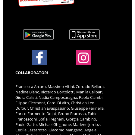
COLLABORATORI
Francesca Arcaro, Massimo Altini, Corrado Bellora,
Nadine Blanc, Riccardo Bortolotti, Manila Calipari,
Giulia Calisti, Nadia Camposaragna, Paolo Ciambi,
Filippo Clermont, Carol Di Vito, Christian Leo
Dufour, Christian Evaspasiano, Giuseppe Farinella,
Enrico Formento Dojot, Bruno Fracasso, Fabio
Francesconi, Sofia Fregnani, Giorgia Gambino,
Paolo Gatto, Michael Ghignone, Marlène Jorrioz,
Cecilia Lazzarotto, Giacomo Mangano, Angela