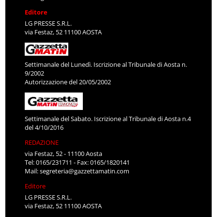
Editore
LG PRESSE S.R.L.
via Festaz, 52 11100 AOSTA
Settimanale del Lunedì. Iscrizione al Tribunale di Aosta n.
9/2002
Autorizzazione del 20/05/2002
Settimanale del Sabato. Iscrizione al Tribunale di Aosta n.4
del 4/10/2016
REDAZIONE
via Festaz, 52 - 11100 Aosta
Tel: 0165/231711 - Fax: 0165/1820141
Mail:
segreteria@gazzettamatin.com
Editore
LG PRESSE S.R.L.
via Festaz, 52 11100 AOSTA