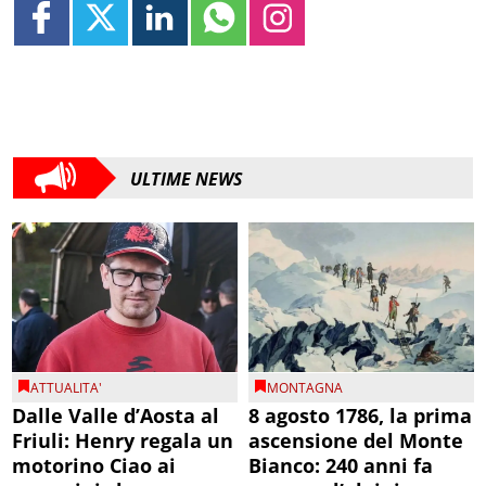
ULTIME NEWS
ATTUALITA'
MONTAGNA
Dalle Valle d’Aosta al
8 agosto 1786, la prima
Friuli: Henry regala un
ascensione del Monte
motorino Ciao ai
Bianco: 240 anni fa