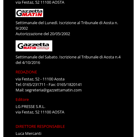
via Festaz, 52 11100 AOSTA
Settimanale del Lunedì. Iscrizione al Tribunale di Aosta n.
9/2002
Autorizzazione del 20/05/2002
Settimanale del Sabato. Iscrizione al Tribunale di Aosta n.4
del 4/10/2016
REDAZIONE
via Festaz, 52 - 11100 Aosta
Tel: 0165/231711 - Fax: 0165/1820141
Mail:
segreteria@gazzettamatin.com
Editore
LG PRESSE S.R.L.
via Festaz, 52 11100 AOSTA
DIRETTORE RESPONSABILE
Luca Mercanti