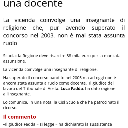
una docente
La vicenda coinvolge una insegnante di
religione che, pur avendo superato il
concorso nel 2003, non è mai stata assunta
ruolo
Scuola: la Regione deve risarcire 38 mila euro per la mancata
assunzione.
La vicenda coinvolge una insegnante di religione.
Ha superato il concorso bandito nel 2003 ma ad oggi non è
ancora stata assunta a ruolo come docente. Il giudice del
lavoro del Tribunale di Aosta,
Luca Fadda
, ha dato ragione
all’insegnante.
Lo comunica, in una nota, la Cisl Scuola che ha patrocinato il
ricorso.
Il commento
«Il giudice Fadda – si legge – ha dichiarato la sussistenza