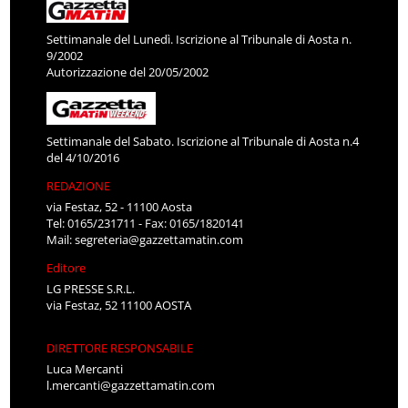
Settimanale del Lunedì. Iscrizione al Tribunale di Aosta n.
9/2002
Autorizzazione del 20/05/2002
Settimanale del Sabato. Iscrizione al Tribunale di Aosta n.4
del 4/10/2016
REDAZIONE
via Festaz, 52 - 11100 Aosta
Tel: 0165/231711 - Fax: 0165/1820141
Mail:
segreteria@gazzettamatin.com
Editore
LG PRESSE S.R.L.
via Festaz, 52 11100 AOSTA
DIRETTORE RESPONSABILE
Luca Mercanti
l.mercanti@gazzettamatin.com