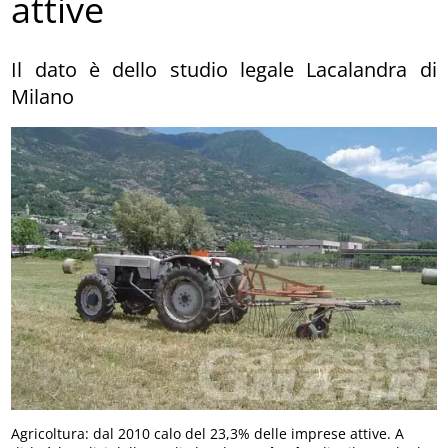
attive
Il dato è dello studio legale Lacalandra di
Milano
Agricoltura: dal 2010 calo del 23,3% delle imprese attive. A