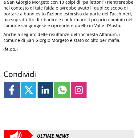
a San Giorgio Morgeto con 10 colpi di “pallettoni”) rientrerebbe
nel contesto di tale faida e avrebbe avuto il duplice scopo di
portare a buon esito l’azione estorsiva da parte dei Facchineri,
ma soprattutto di ribadire e confermare il proprio dominio nel
comune sangiorgese e riprendere quello in Valle d’Aosta.
Anche a seguito delle risultanze dell’inchiesta Altanum, il
comune di San Giorgio Morgeto è stato sciolto per mafia.
(fe.do.)
Condividi
ULTIME NEWS