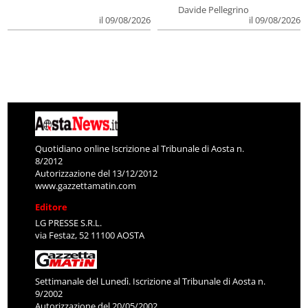
Davide Pellegrino
il 09/08/2026
il 09/08/2026
Quotidiano online Iscrizione al Tribunale di Aosta n.
8/2012
Autorizzazione del 13/12/2012
www.gazzettamatin.com
Editore
LG PRESSE S.R.L.
via Festaz, 52 11100 AOSTA
Settimanale del Lunedì. Iscrizione al Tribunale di Aosta n.
9/2002
Autorizzazione del 20/05/2002