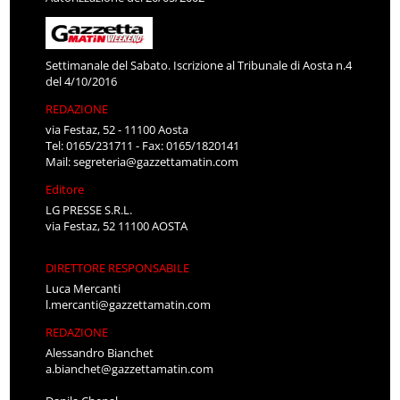
Settimanale del Sabato. Iscrizione al Tribunale di Aosta n.4
del 4/10/2016
REDAZIONE
via Festaz, 52 - 11100 Aosta
Tel: 0165/231711 - Fax: 0165/1820141
Mail:
segreteria@gazzettamatin.com
Editore
LG PRESSE S.R.L.
via Festaz, 52 11100 AOSTA
DIRETTORE RESPONSABILE
Luca Mercanti
l.mercanti@gazzettamatin.com
REDAZIONE
Alessandro Bianchet
a.bianchet@gazzettamatin.com