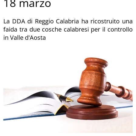
18 marzo
La DDA di Reggio Calabria ha ricostruito una
faida tra due cosche calabresi per il controllo
in Valle d'Aosta