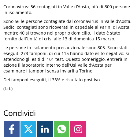
Coronavirus: 56 contagiati in Valle d’Aosta, più di 800 persone
in isolamento.
Sono 56 le persone contagiate dal coronavirus in Valle d’Aosta.
Sedici contagiati sono ricoverati in ospedale al Parini di Aosta,
mentre 40 si trovano nel proprio domicilio. Il dato è stato
fornito dall’Unità di crisi alle 13 di domenica 15 marzo.
Le persone in isolamento precauzionale sono 805. Sono stati
eseguiti 273 tamponi, di cui 115 hanno dato esito negativo; si
attendono gli esiti di 101 test. Questo pomeriggio, entrerà in
azione il laboratorio interno dell’Usl Valle d’Aosta per
esaminare i tamponi senza inviarli a Torino.
Dei tamponi eseguiti, il 33% è risultato positivo.
(f.d.)
Condividi