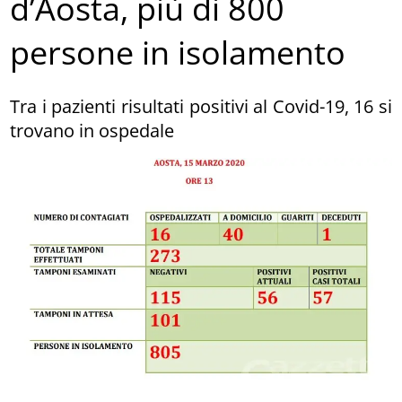
d’Aosta, più di 800
persone in isolamento
Tra i pazienti risultati positivi al Covid-19, 16 si
trovano in ospedale