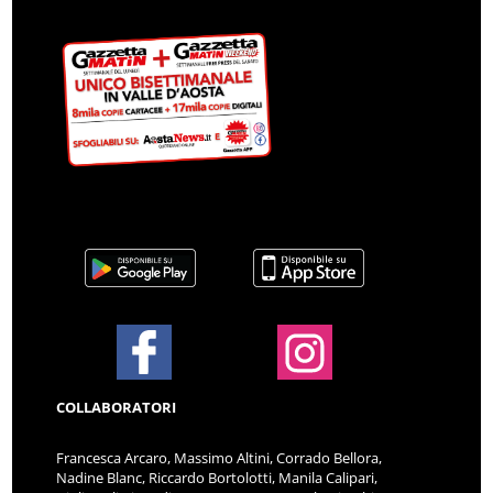
COLLABORATORI
Francesca Arcaro, Massimo Altini, Corrado Bellora,
Nadine Blanc, Riccardo Bortolotti, Manila Calipari,