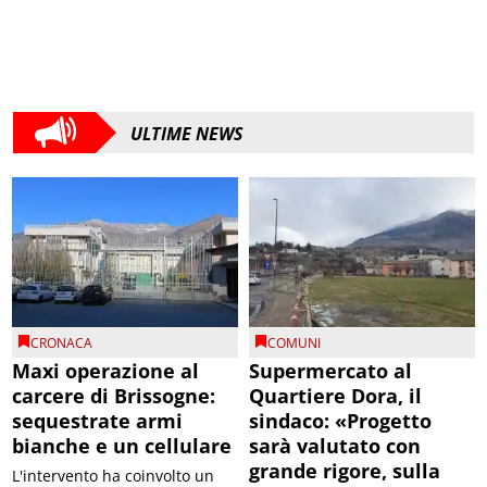
ULTIME NEWS
CRONACA
COMUNI
Maxi operazione al
Supermercato al
carcere di Brissogne:
Quartiere Dora, il
sequestrate armi
sindaco: «Progetto
bianche e un cellulare
sarà valutato con
grande rigore, sulla
L'intervento ha coinvolto un