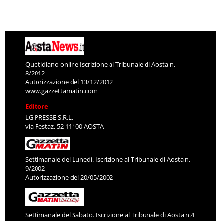
Quotidiano online Iscrizione al Tribunale di Aosta n.
8/2012
Autorizzazione del 13/12/2012
www.gazzettamatin.com
Editore
LG PRESSE S.R.L.
via Festaz, 52 11100 AOSTA
Settimanale del Lunedì. Iscrizione al Tribunale di Aosta n.
9/2002
Autorizzazione del 20/05/2002
Settimanale del Sabato. Iscrizione al Tribunale di Aosta n.4