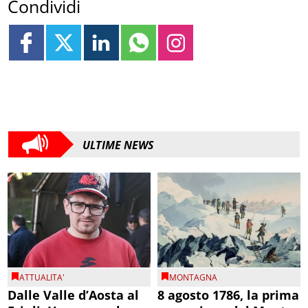
Condividi
ULTIME NEWS
ATTUALITA'
MONTAGNA
Dalle Valle d’Aosta al
8 agosto 1786, la prima