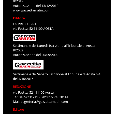
8/2012
Autorizzazione del 13/12/2012
www.gazzettamatin.com
Editore
LG PRESSE S.R.L.
via Festaz, 52 11100 AOSTA
Settimanale del Lunedì. Iscrizione al Tribunale di Aosta n.
9/2002
Autorizzazione del 20/05/2002
Settimanale del Sabato. Iscrizione al Tribunale di Aosta n.4
del 4/10/2016
REDAZIONE
via Festaz, 52 - 11100 Aosta
Tel: 0165/231711 - Fax: 0165/1820141
Mail:
segreteria@gazzettamatin.com
Editore