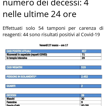
numero dei decessi: 4
nelle ultime 24 ore
Effettuati solo 54 tamponi per carenza di
reagenti: 44 sono risultati positivi al Covid-19