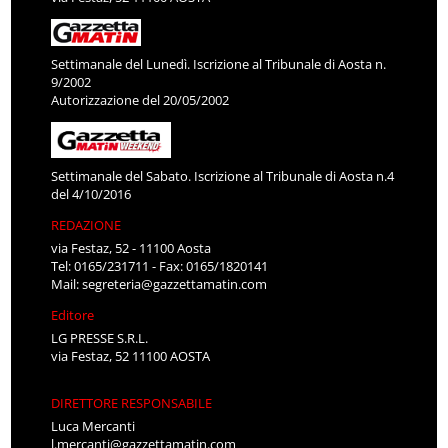
Settimanale del Lunedì. Iscrizione al Tribunale di Aosta n.
9/2002
Autorizzazione del 20/05/2002
Settimanale del Sabato. Iscrizione al Tribunale di Aosta n.4
del 4/10/2016
REDAZIONE
via Festaz, 52 - 11100 Aosta
Tel: 0165/231711 - Fax: 0165/1820141
Mail:
segreteria@gazzettamatin.com
Editore
LG PRESSE S.R.L.
via Festaz, 52 11100 AOSTA
DIRETTORE RESPONSABILE
Luca Mercanti
l.mercanti@gazzettamatin.com