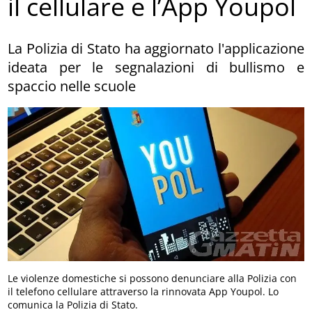
il cellulare e l’App Youpol
La Polizia di Stato ha aggiornato l'applicazione
ideata per le segnalazioni di bullismo e
spaccio nelle scuole
Le violenze domestiche si possono denunciare alla Polizia con
il telefono cellulare attraverso la rinnovata App Youpol. Lo
comunica la Polizia di Stato.