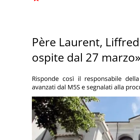
Père Laurent, Liffr
ospite dal 27 marzo
Risponde così il responsabile della
avanzati dal M5S e segnalati alla proc