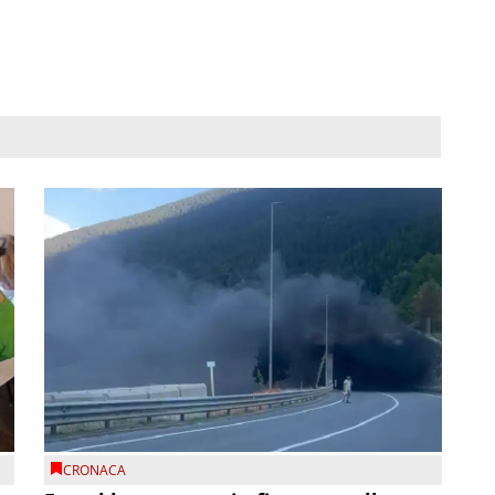
CRONACA