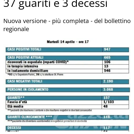
37 guariti e 3 decessi
Nuova versione - più completa - del bollettino
regionale