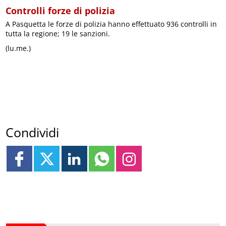
Controlli forze di polizia
A Pasquetta le forze di polizia hanno effettuato 936 controlli in
tutta la regione; 19 le sanzioni.
(lu.me.)
Condividi