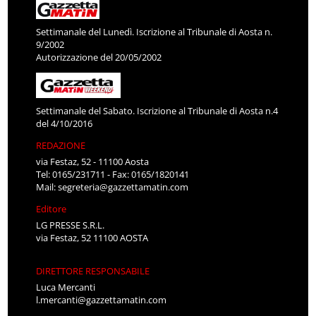
Settimanale del Lunedì. Iscrizione al Tribunale di Aosta n.
9/2002
Autorizzazione del 20/05/2002
Settimanale del Sabato. Iscrizione al Tribunale di Aosta n.4
del 4/10/2016
REDAZIONE
via Festaz, 52 - 11100 Aosta
Tel: 0165/231711 - Fax: 0165/1820141
Mail:
segreteria@gazzettamatin.com
Editore
LG PRESSE S.R.L.
via Festaz, 52 11100 AOSTA
DIRETTORE RESPONSABILE
Luca Mercanti
l.mercanti@gazzettamatin.com