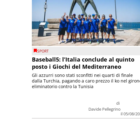
SPORT
Baseball5: l’Italia conclude al quinto
posto i Giochi del Mediterraneo
Gli azzurri sono stati sconfitti nei quarti di finale
dalla Turchia, pagando a caro prezzo il ko nel giron
eliminatorio contro la Tunisia
di
Davide Pellegrino
il 05/08/2