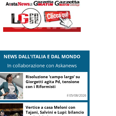
NEWS DALL'ITALIA E DAL MONDO
In collaborazione con Askanews
Risoluzione ‘campo largo’ su
Giorgetti agita Pd, tensione
con i Riformisti
il 05/08/2026
Vertice a casa Meloni con
Tajani, Salvini e Lupi: bilancio