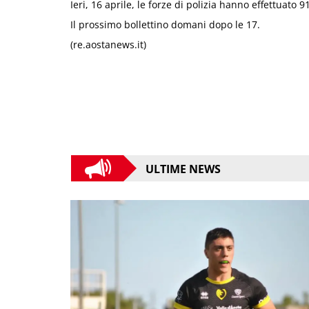
Ieri, 16 aprile, le forze di polizia hanno effettuato 9
Il prossimo bollettino domani dopo le 17.
(re.aostanews.it)
ULTIME NEWS