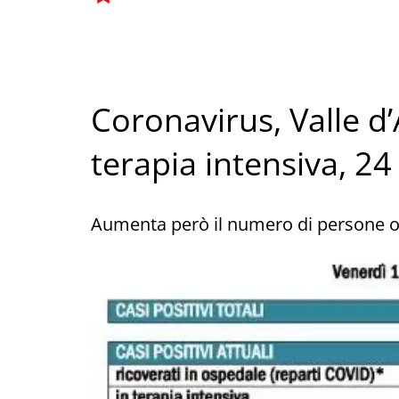
Coronavirus, Valle d’
terapia intensiva, 24 
Aumenta però il numero di persone o