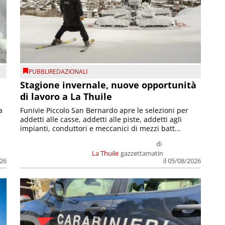
PUBBLIREDAZIONALI
Stagione invernale, nuove opportunità
di lavoro a La Thuile
a
Funivie Piccolo San Bernardo apre le selezioni per
addetti alle casse, addetti alle piste, addetti agli
impianti, conduttori e meccanici di mezzi batt...
di
La Thuile
gazzettamatin
026
il 05/08/2026