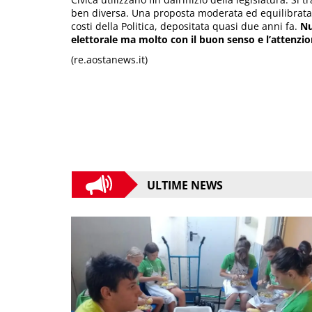
ben diversa. Una proposta moderata ed equilibrata, 
costi della Politica, depositata quasi due anni fa.
Nu
elettorale ma molto con il buon senso e l’attenzio
(re.aostanews.it)
ULTIME NEWS