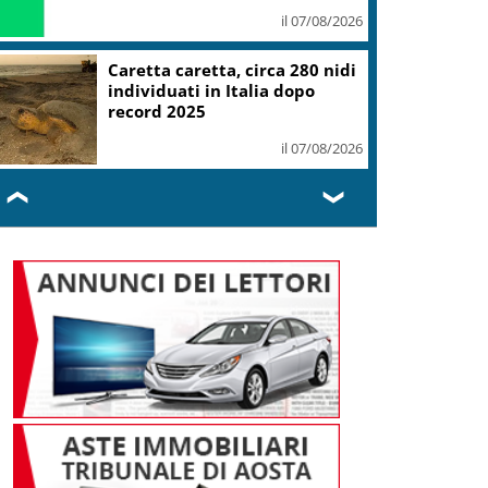
il 07/08/2026
Caretta caretta, circa 280 nidi
individuati in Italia dopo
record 2025
il 07/08/2026
❮
❯