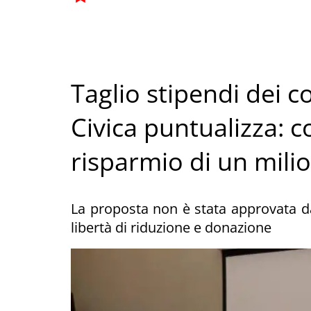
Taglio stipendi dei co
Civica puntualizza: 
risparmio di un mili
La proposta non è stata approvata da
libertà di riduzione e donazione