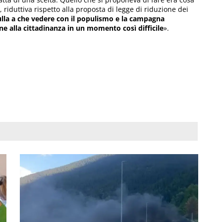
riduttiva rispetto alla proposta di legge di riduzione dei
lla a che vedere con il populismo e la campagna
ne alla cittadinanza in un momento così difficile
».