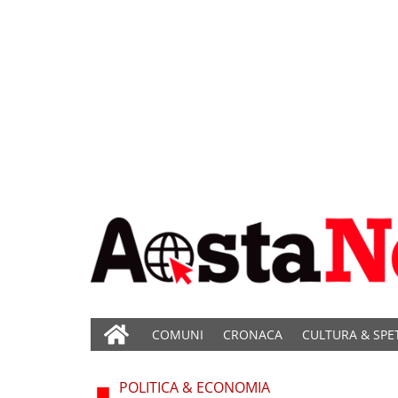
COMUNI
CRONACA
CULTURA & SPE
POLITICA & ECONOMIA