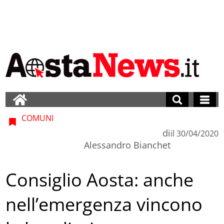
COMUNI
di
il
30/04/2020
Alessandro Bianchet
Consiglio Aosta: anche
nell’emergenza vincono