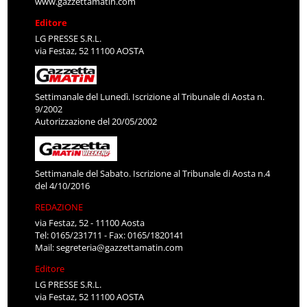
www.gazzettamatin.com
Editore
LG PRESSE S.R.L.
via Festaz, 52 11100 AOSTA
Settimanale del Lunedì. Iscrizione al Tribunale di Aosta n.
9/2002
Autorizzazione del 20/05/2002
Settimanale del Sabato. Iscrizione al Tribunale di Aosta n.4
del 4/10/2016
REDAZIONE
via Festaz, 52 - 11100 Aosta
Tel: 0165/231711 - Fax: 0165/1820141
Mail:
segreteria@gazzettamatin.com
Editore
LG PRESSE S.R.L.
via Festaz, 52 11100 AOSTA