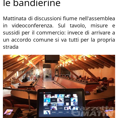
le bandierine
Mattinata di discussioni fiume nell'assemblea
in videoconferenza. Sul tavolo, misure e
sussidi per il commercio: invece di arrivare a
un accordo comune si va tutti per la propria
strada