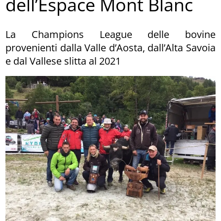
dell’Espace Mont Blanc
La Champions League delle bovine
provenienti dalla Valle d’Aosta, dall’Alta Savoia
e dal Vallese slitta al 2021