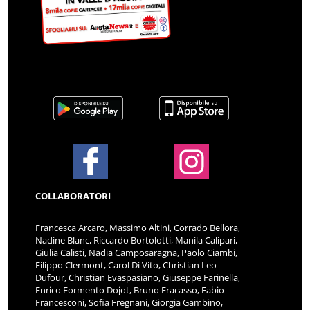
COLLABORATORI
Francesca Arcaro, Massimo Altini, Corrado Bellora,
Nadine Blanc, Riccardo Bortolotti, Manila Calipari,
Giulia Calisti, Nadia Camposaragna, Paolo Ciambi,
Filippo Clermont, Carol Di Vito, Christian Leo
Dufour, Christian Evaspasiano, Giuseppe Farinella,
Enrico Formento Dojot, Bruno Fracasso, Fabio
Francesconi, Sofia Fregnani, Giorgia Gambino,