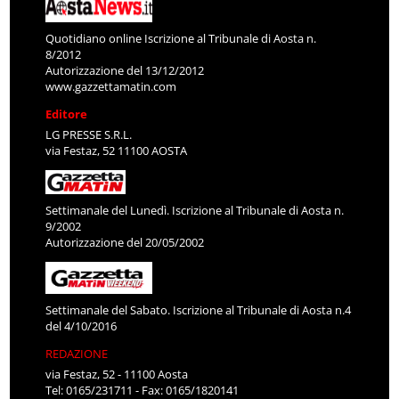
Quotidiano online Iscrizione al Tribunale di Aosta n.
8/2012
Autorizzazione del 13/12/2012
www.gazzettamatin.com
Editore
LG PRESSE S.R.L.
via Festaz, 52 11100 AOSTA
Settimanale del Lunedì. Iscrizione al Tribunale di Aosta n.
9/2002
Autorizzazione del 20/05/2002
Settimanale del Sabato. Iscrizione al Tribunale di Aosta n.4
del 4/10/2016
REDAZIONE
via Festaz, 52 - 11100 Aosta
Tel: 0165/231711 - Fax: 0165/1820141