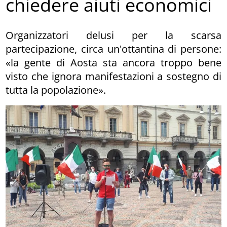
chiedere aiuti economici
Organizzatori delusi per la scarsa
partecipazione, circa un'ottantina di persone:
«la gente di Aosta sta ancora troppo bene
visto che ignora manifestazioni a sostegno di
tutta la popolazione».