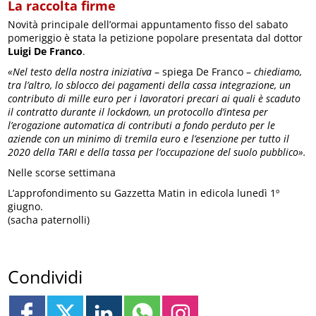
La raccolta firme
Novità principale dell’ormai appuntamento fisso del sabato
pomeriggio è stata la petizione popolare presentata dal dottor
Luigi De Franco
.
«Nel testo della nostra iniziativa
– spiega De Franco –
chiediamo,
tra l’altro, lo sblocco dei pagamenti della cassa integrazione, un
contributo di mille euro per i lavoratori precari ai quali è scaduto
il contratto durante il lockdown, un protocollo d’intesa per
l’erogazione automatica di contributi a fondo perduto per le
aziende con un minimo di tremila euro e l’esenzione per tutto il
2020 della TARI e della tassa per l’occupazione del suolo pubblico».
Nelle scorse settimana
L’approfondimento su Gazzetta Matin in edicola lunedì 1º
giugno.
(sacha paternolli)
Condividi