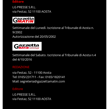
Editore
LG PRESSE S.R.L.
via Festaz, 52 11100 AOSTA
Settimanale del Lunedì. Iscrizione al Tribunale di Aosta n.
9/2002
Autorizzazione del 20/05/2002
Settimanale del Sabato. Iscrizione al Tribunale di Aosta n.4
del 4/10/2016
REDAZIONE
via Festaz, 52 - 11100 Aosta
Tel: 0165/231711 - Fax: 0165/1820141
Mail:
segreteria@gazzettamatin.com
Editore
LG PRESSE S.R.L.
via Festaz, 52 11100 AOSTA