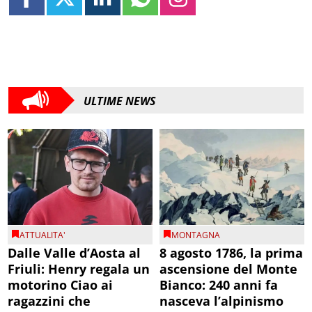
ULTIME NEWS
ATTUALITA'
MONTAGNA
Dalle Valle d’Aosta al
8 agosto 1786, la prima
Friuli: Henry regala un
ascensione del Monte
motorino Ciao ai
Bianco: 240 anni fa
ragazzini che
nasceva l’alpinismo